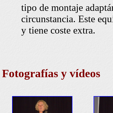
tipo de montaje adaptá
circunstancia. Este eq
y tiene coste extra.
Fotografías y vídeos