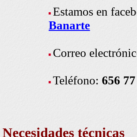
Estamos en face
Banarte
Correo electróni
Teléfono:
656 77
Necesidades técnicas