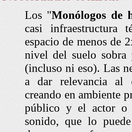
Los "
Monólogos de 
casi infraestructura
espacio de menos de 2
nivel del suelo sobra 
(incluso ni eso). Las n
a dar relevancia al 
creando en ambiente pro
público y el actor o
sonido, que lo puede