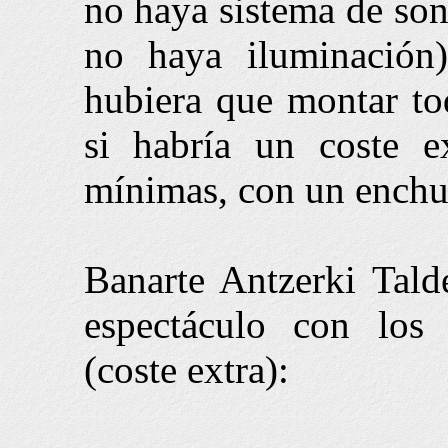
no haya sistema de son
no haya iluminación)
hubiera que montar to
si habría un coste e
mínimas, con un enchuf
Banarte Antzerki Tald
espectáculo con los 
(coste extra):