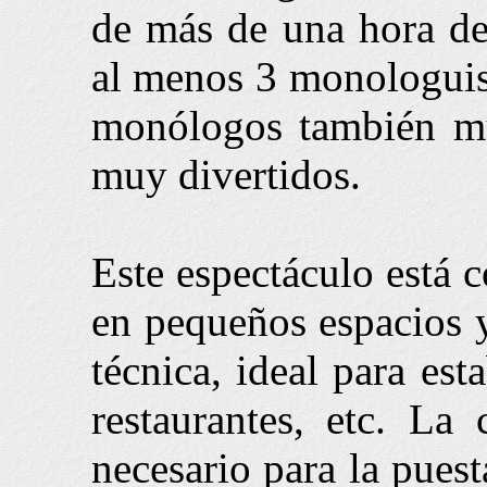
de más de una hora de
al menos 3 monologuist
monólogos también mu
muy divertidos.
Este espectáculo está 
en pequeños espacios 
técnica, ideal para est
restaurantes, etc. L
necesario para la puest