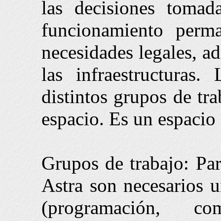
las decisiones tomad
funcionamiento perma
necesidades legales, ad
las infraestructuras.
distintos grupos de tr
espacio. Es un espacio 
Grupos de trabajo: Par
Astra son necesarios u
(programación, com