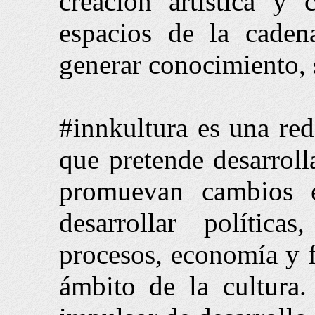
creación artística y 
espacios de la caden
generar conocimiento, 
#innkultura es una red
que pretende desarroll
promuevan cambios 
desarrollar política
procesos, economía y fi
ámbito de la cultura.