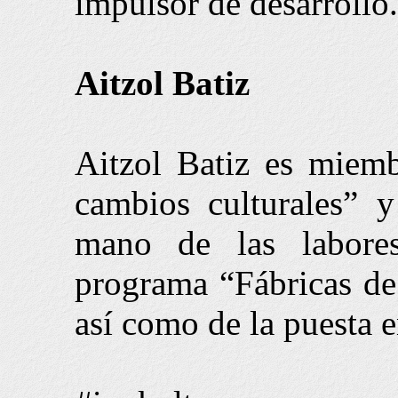
impulsor de desarrollo.
Aitzol Batiz
Aitzol Batiz es mie
cambios culturales” 
mano de las labores
programa “Fábricas de
así como de la puesta 