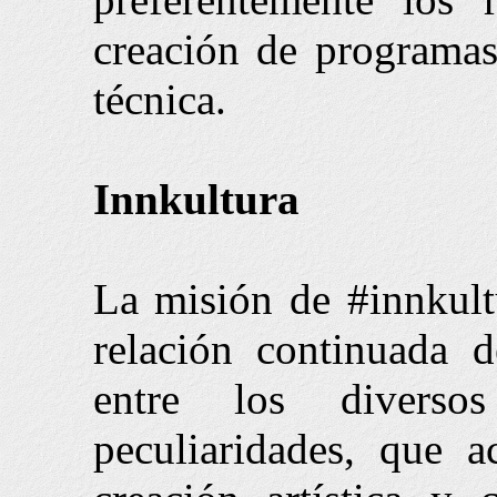
creación de programas
técnica.
Innkultura
La misión de #innkultu
relación continuada 
entre los diverso
peculiaridades, que 