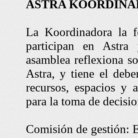
ASTRA KOORDIN
La Koordinadora la f
participan en Astra 
asamblea reflexiona so
Astra, y tiene el debe
recursos, espacios y a
para la toma de decisio
Comisión de gestión: E