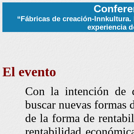
Confere
“Fábricas de creación-Innkultura. 
experiencia 
El evento
Con la intención de d
buscar nuevas formas d
de la forma de rentabil
rentabilidad económica