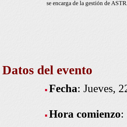
se encarga de la gestión de ASTR
Datos del evento
Fecha
: Jueves, 
Hora comienzo
: