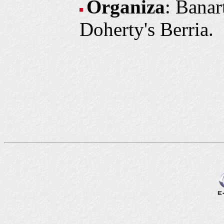
Organiza
: Banar
Doherty's Berria.