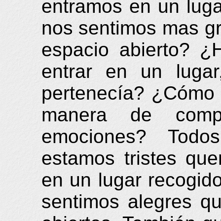
entramos en un luga
nos sentimos mas gr
espacio abierto? ¿
entrar en un luga
pertenecía? ¿Cómo a
manera de comp
emociones? Tod
estamos tristes qu
en un lugar recogid
sentimos alegres qu