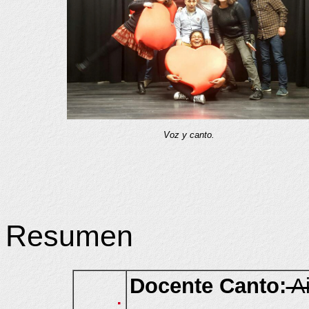
Voz y canto.
Resumen
Docente Canto:
Ai