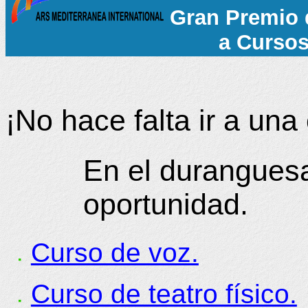
Gran Premio 
a Curso
¡No hace falta ir a una 
En el duranguesa
oportunidad.
Curso de voz.
Curso de teatro físico.