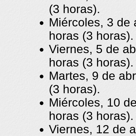
(3 horas).
Miércoles, 3 de 
horas (3 horas).
Viernes, 5 de ab
horas (3 horas).
Martes, 9 de abr
(3 horas).
Miércoles, 10 de
horas (3 horas).
Viernes, 12 de a