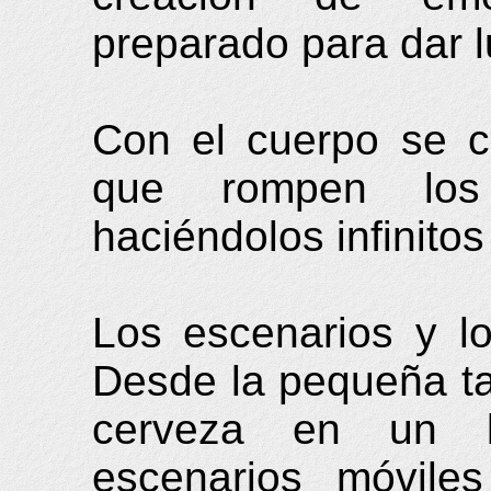
preparado para dar l
Con el cuerpo se c
que rompen los 
haciéndolos infinitos
Los escenarios y lo
Desde la pequeña ta
cerveza en un b
escenarios móvile