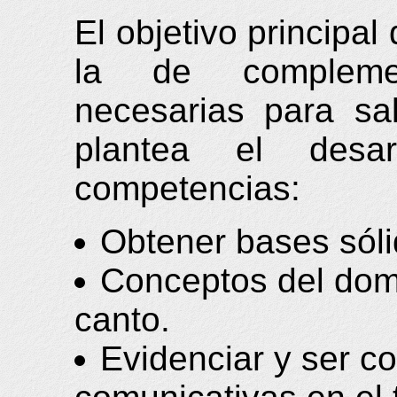
El objetivo principal
la de compleme
necesarias para sa
plantea el desar
competencias:
Obtener bases sólid
Conceptos del domi
canto.
Evidenciar y ser co