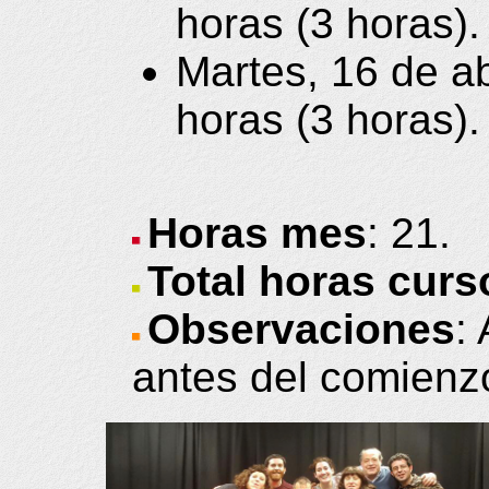
horas (3 horas).
Martes, 16 de ab
horas (3 horas).
Horas mes
: 21.
Total horas curs
Observaciones
:
antes del comienzo