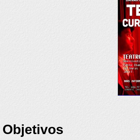
Objetivos