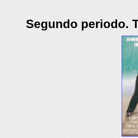
Segundo periodo. T