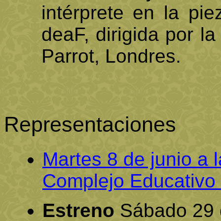
intérprete en la pie
deaF, dirigida por l
Parrot, Londres.
Representaciones
Martes 8 de junio a 
Complejo Educativo 
Estreno
Sábado 29 d