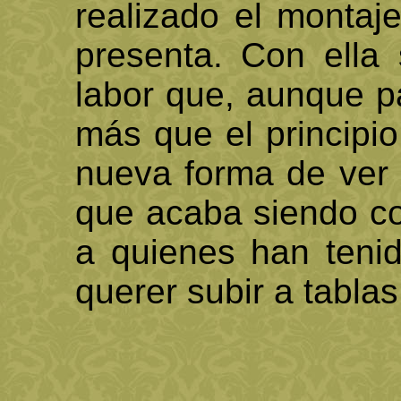
realizado el montaj
presenta. Con ella
labor que, aunque pa
más que el principi
nueva forma de ver 
que acaba siendo c
a quienes han tenid
querer subir a tablas