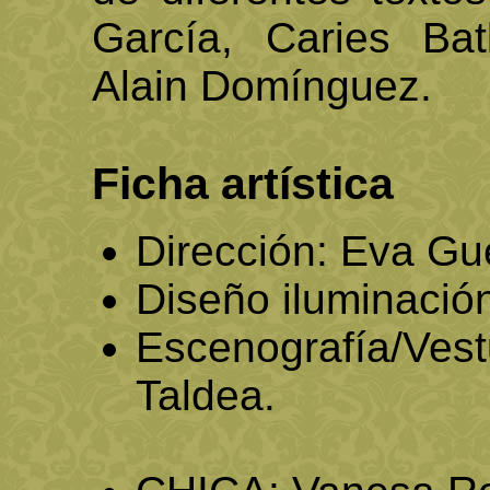
García, Caries Bat
Alain Domínguez.
Ficha artística
Dirección: Eva Gu
Diseño iluminació
Escenografía/Vest
Taldea.