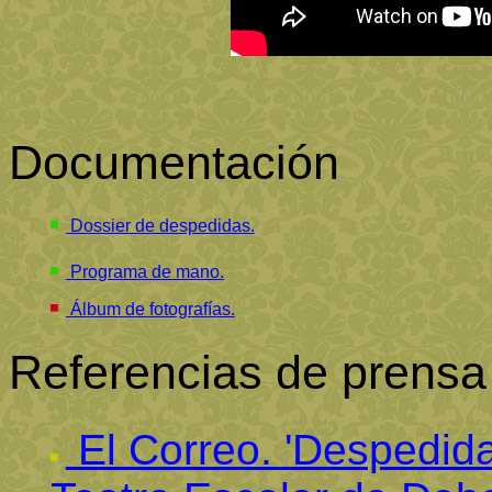
Documentación
Dossier de despedidas.
Programa de mano.
Álbum de fotografías.
Referencias de prensa
El Correo. 'Despedida