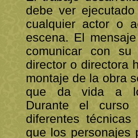
debe ver ejecutado 
cualquier actor o a
escena. El mensaje 
comunicar con su 
director o directora
montaje de la obra se
que da vida a los
Durante el curso
diferentes técnicas
que los personajes 