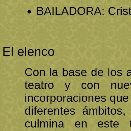
BAILADORA: Crist
El elenco
Con la base de los a
teatro y con nue
incorporaciones que
diferentes ámbitos
culmina en este 