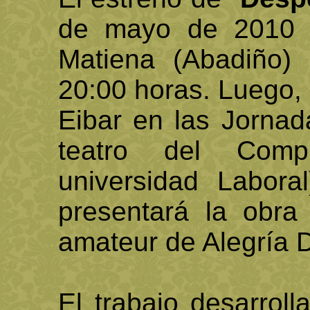
de mayo de 2010 e
Matiena (Abadiño) 
20:00 horas. Luego, 
Eibar en las Jornad
teatro del Compl
universidad Labor
presentará la obra 
amateur de Alegría D
El trabajo desarrol