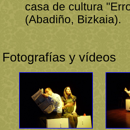
casa de cultura "Err
(Abadiño, Bizkaia).
Fotografías y vídeos