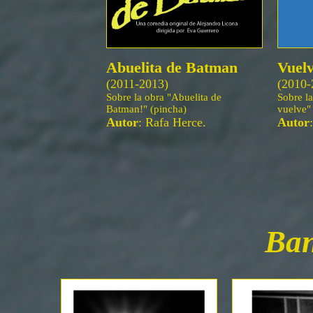
Abuelita de Batman
Vuelv
(2011-2013)
(2010-
Sobre la obra "Abuelita de
Sobre la
Batman!" (pincha)
vuelve"
Autor
: Rafa Herce.
Autor
Ban