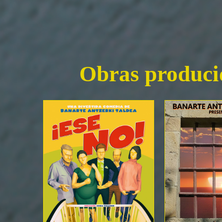
Obras produc