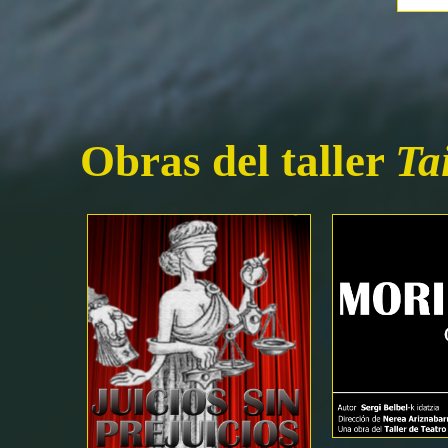
Obras del taller
Ta